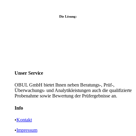
Die Lösung:
Unser Service
OBUL GmbH bietet Ihnen neben Beratungs-, Prüf-,
Überwachungs- und Analytikleistungen auch die qualifizierte
Probenahme sowie Bewertung der Prüfergebnisse an.
Info
•
Kontakt
•
Impressum