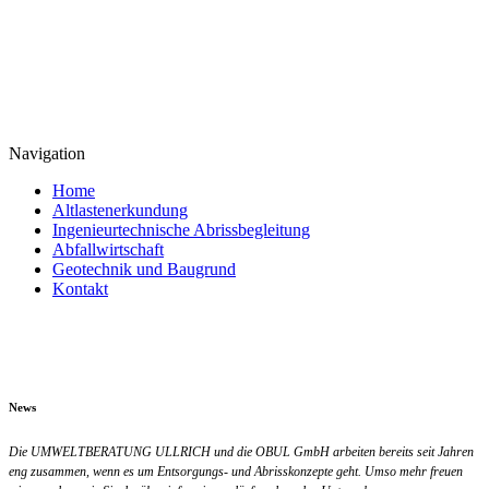
Navigation
Home
Altlastenerkundung
Ingenieurtechnische Abrissbegleitung
Abfallwirtschaft
Geotechnik und Baugrund
Kontakt
News
Die UMWELTBERATUNG ULLRICH und die OBUL GmbH arbeiten bereits seit Jahren
eng zusammen, wenn es um Entsorgungs- und Abrisskonzepte geht. Umso mehr freuen